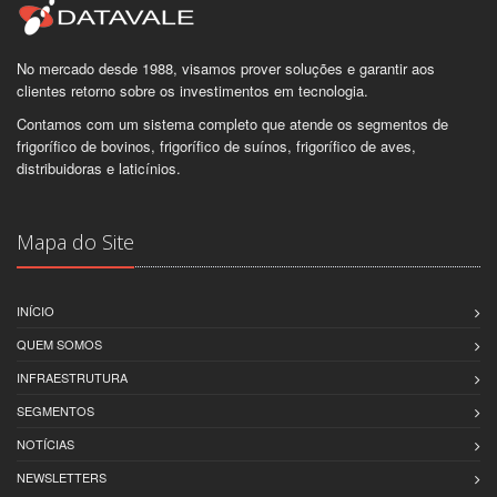
No mercado desde 1988, visamos prover soluções e garantir aos
clientes retorno sobre os investimentos em tecnologia.
Contamos com um sistema completo que atende os segmentos de
frigorífico de bovinos, frigorífico de suínos, frigorífico de aves,
distribuidoras e laticínios.
Mapa do Site
INÍCIO
QUEM SOMOS
INFRAESTRUTURA
SEGMENTOS
NOTÍCIAS
NEWSLETTERS