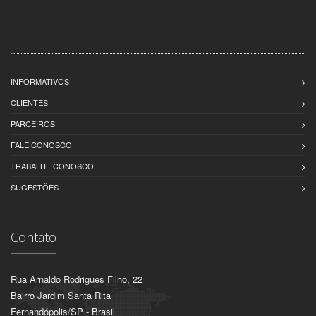
INFORMATIVOS
CLIENTES
PARCEIROS
FALE CONOSCO
TRABALHE CONOSCO
SUGESTÕES
Contato
Rua Arnaldo Rodrigues Filho, 22
Bairro Jardim Santa Rita
Fernandópolis/SP - Brasil