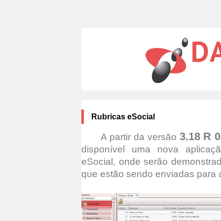
Rubricas eSocial
3.18 R 0
A partir da versão
disponível uma nova aplicaç
eSocial, onde serão demonstra
que estão sendo enviadas para a