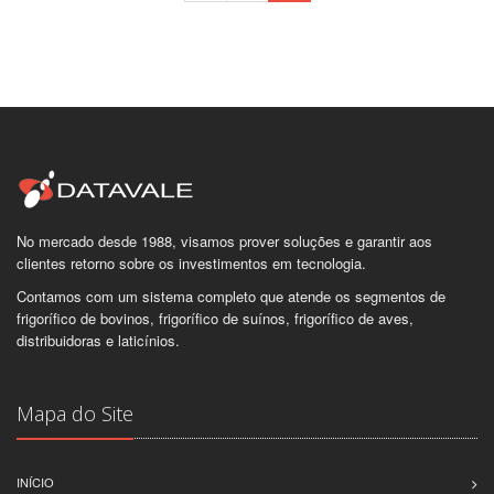
No mercado desde 1988, visamos prover soluções e garantir aos
clientes retorno sobre os investimentos em tecnologia.
Contamos com um sistema completo que atende os segmentos de
frigorífico de bovinos, frigorífico de suínos, frigorífico de aves,
distribuidoras e laticínios.
Mapa do Site
INÍCIO