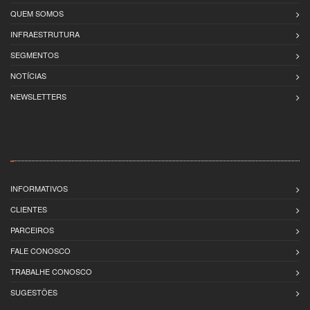
QUEM SOMOS
INFRAESTRUTURA
SEGMENTOS
NOTÍCIAS
NEWSLETTERS
INFORMATIVOS
CLIENTES
PARCEIROS
FALE CONOSCO
TRABALHE CONOSCO
SUGESTÕES