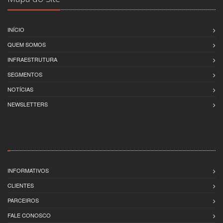
INÍCIO
QUEM SOMOS
INFRAESTRUTURA
SEGMENTOS
NOTÍCIAS
NEWSLETTERS
INFORMATIVOS
CLIENTES
PARCEIROS
FALE CONOSCO