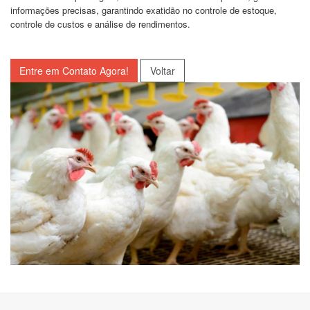
informações precisas, garantindo exatidão no controle de estoque,
controle de custos e análise de rendimentos.
Entre em Contato Agora!
Voltar