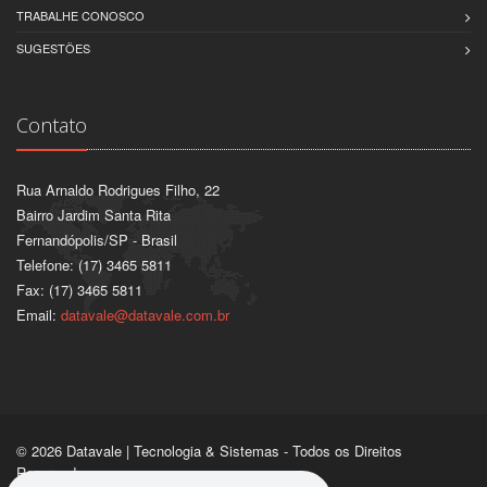
TRABALHE CONOSCO
SUGESTÕES
Contato
Rua Arnaldo Rodrigues Filho, 22
Bairro Jardim Santa Rita
Fernandópolis/SP - Brasil
Telefone: (17) 3465 5811
Fax: (17) 3465 5811
Email:
datavale@datavale.com.br
© 2026 Datavale | Tecnologia & Sistemas - Todos os Direitos
Reservados.