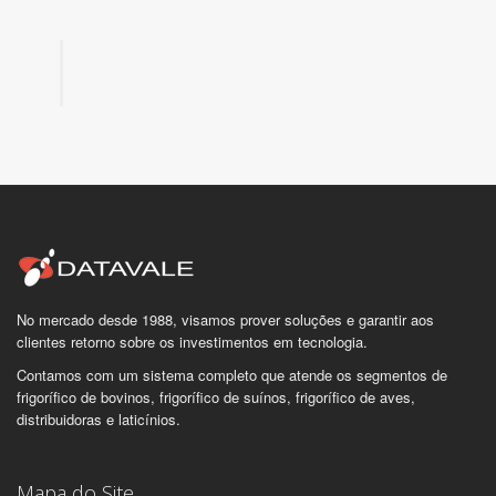
No mercado desde 1988, visamos prover soluções e garantir aos
clientes retorno sobre os investimentos em tecnologia.
Contamos com um sistema completo que atende os segmentos de
frigorífico de bovinos, frigorífico de suínos, frigorífico de aves,
distribuidoras e laticínios.
Mapa do Site