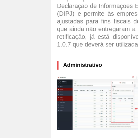
Declaração de Informações E
(DIPJ) e permite às empres
ajustadas para fins fiscais 
que ainda não entregaram a
retificação, já está dispon
1.0.7 que deverá ser utilizada
Administrativo