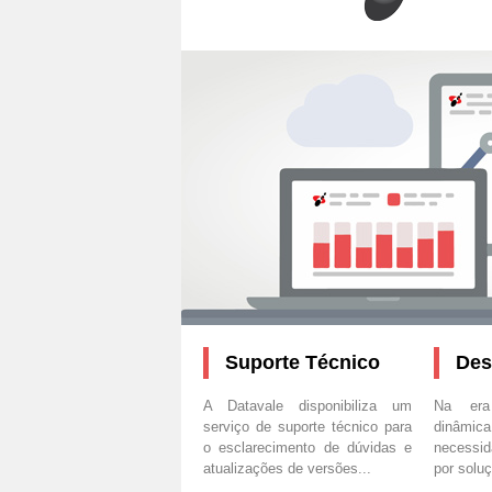
Suporte Técnico
Des
A Datavale disponibiliza um
Na era
serviço de suporte técnico para
dinâmica
o esclarecimento de dúvidas e
necessid
atualizações de versões...
por soluç