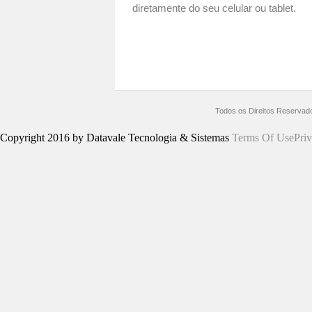
diretamente do seu celular ou tablet.
Todos os Direitos Reservad
Copyright 2016 by Datavale Tecnologia & Sistemas
Terms Of Use
Pri