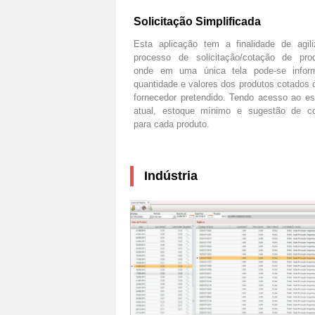
Solicitação Simplificada
Esta aplicação tem a finalidade de agili
processo de solicitação/cotação de prod
onde em uma única tela pode-se infor
quantidade e valores dos produtos cotados
fornecedor pretendido. Tendo acesso ao e
atual, estoque mínimo e sugestão de c
para cada produto.
Indústria