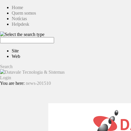
Home
Quem somos
Notícias
Helpdesk
Site
Web
Search
Login
You are here:
news-201510